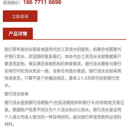
186 7711 6696
咨询报价：
立即咨询
产品详情
我们常年面向全国各地提供代办工资流水的服务，如果你也需要代
开银行流水，欢迎随时联系我们，本处代办工资流水全部根据客户
要求而定制，保证满足金融机构的审查需求，银行流水模板与银行
实地打印的流水完全一致，没有任何造价痕迹。银行流水全部采用
快递发货，只要不是个别偏远地区，基本上1-2天即可收到银行流
水。
银行流水账单
银行流水是指银行活期账户(包括活期存折和银行卡)的存取款交易记
录。根据账户性质不同分为个人流水和对公流水。银行流水是证明
个人或公司收入情况的一种证明材料，是向银行申请贷款所必须的
材料。