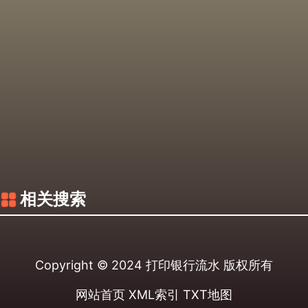
相关搜索
Copyright © 2024
打印银行流水
版权所有
网站首页
XML索引
TXT地图