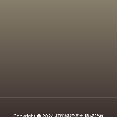
Copyright © 2024
打印银行流水
版权所有