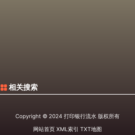
相关搜索
Copyright © 2024
打印银行流水
版权所有
网站首页
XML索引
TXT地图