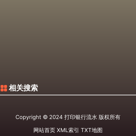
相关搜索
Copyright © 2024
打印银行流水
版权所有
网站首页
XML索引
TXT地图