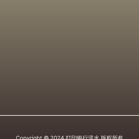
Copyright © 2024
打印银行流水
版权所有