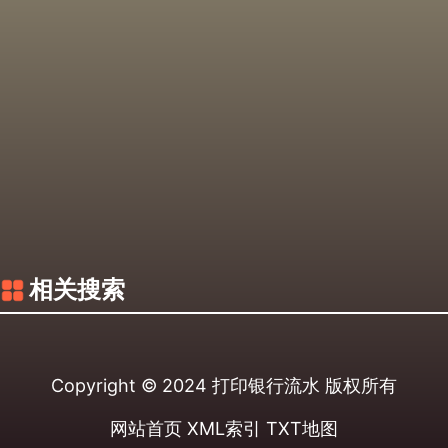
相关搜索
Copyright © 2024
打印银行流水
版权所有
网站首页
XML索引
TXT地图