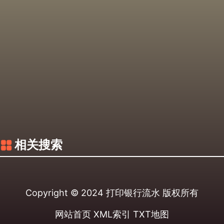
相关搜索
Copyright © 2024
打印银行流水
版权所有
网站首页
XML索引
TXT地图