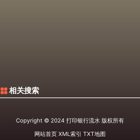
相关搜索
Copyright © 2024
打印银行流水
版权所有
网站首页
XML索引
TXT地图