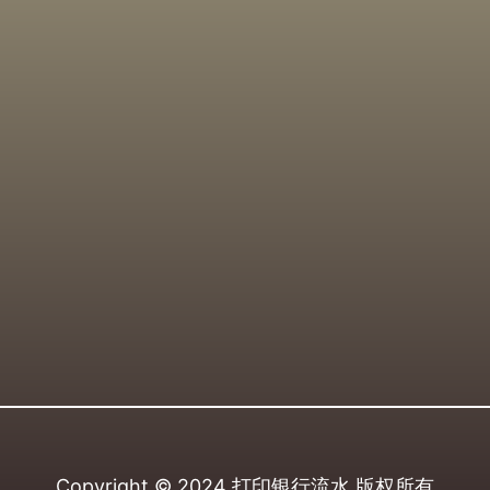
Copyright © 2024
打印银行流水
版权所有