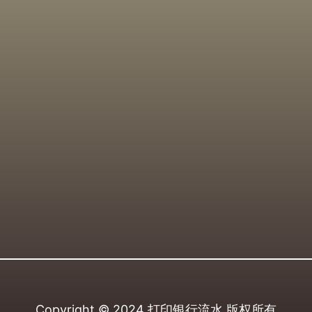
Copyright © 2024
打印银行流水
版权所有