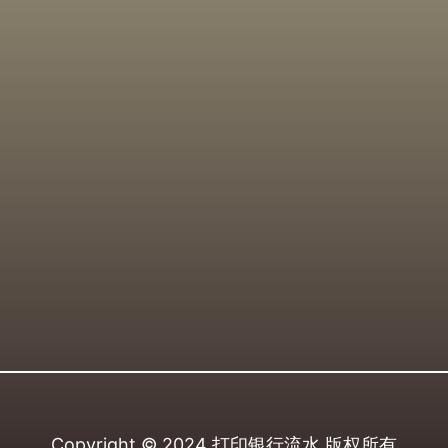
Copyright © 2024
打印银行流水
版权所有